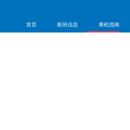
首页
航班信息
乘机指南