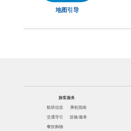
地图引导
旅客服务
航班信息
乘机指南
交通导引
设施/服务
餐饮购物