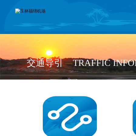
交通导引
TRAFFIC INF