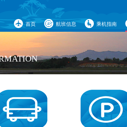
首页
航班信息
乘机指南
ORMATION