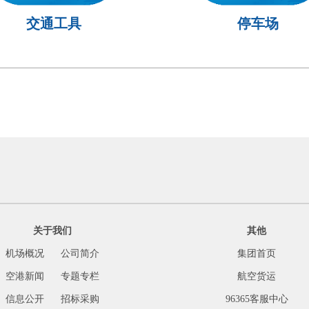
交通工具
停车场
关于我们
其他
机场概况
公司简介
集团首页
空港新闻
专题专栏
航空货运
信息公开
招标采购
96365客服中心