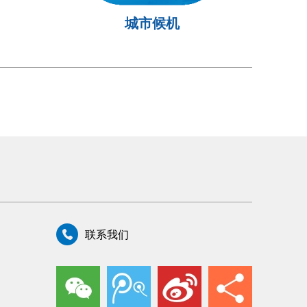
城市候机
联系我们