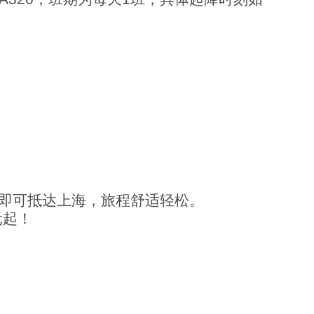
即可抵达上海，旅程舒适轻松。
元起！