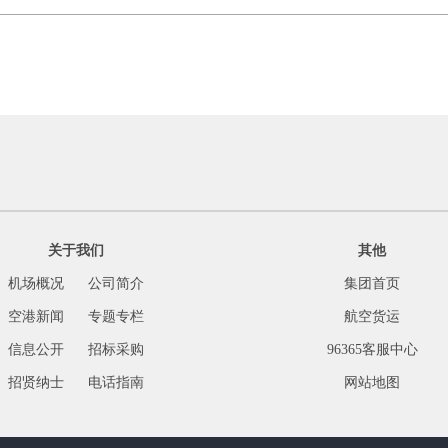
关于我们
其他
机场概况
公司简介
集团首页
空港新闻
专题专栏
航空货运
信息公开
招标采购
96365客服中心
招贤纳士
电话指南
网站地图