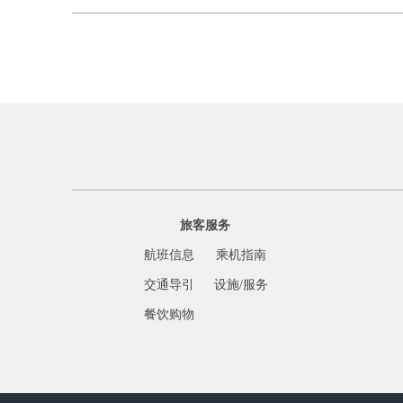
旅客服务
航班信息
乘机指南
交通导引
设施/服务
餐饮购物